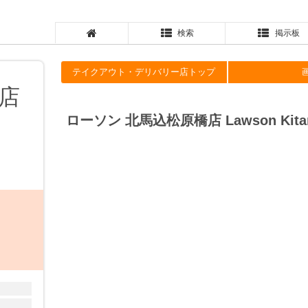
検索
掲示板
テイクアウト・デリバリー店トップ
店
ローソン 北馬込松原橋店 Lawson Kitama