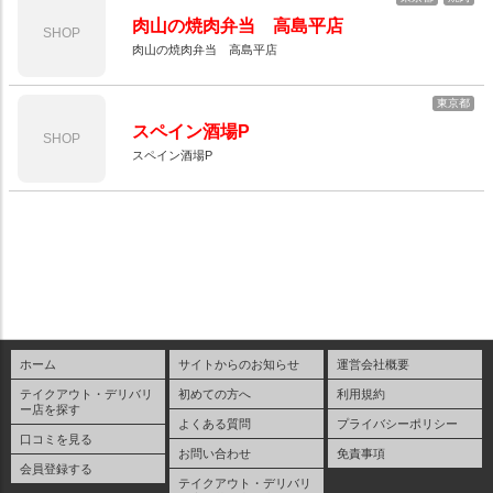
肉山の焼肉弁当 高島平店
SHOP
肉山の焼肉弁当 高島平店
東京都
スペイン酒場P
SHOP
スペイン酒場P
ホーム
サイトからのお知らせ
運営会社概要
テイクアウト・デリバリ
初めての方へ
利用規約
ー店を探す
よくある質問
プライバシーポリシー
口コミを見る
お問い合わせ
免責事項
会員登録する
テイクアウト・デリバリ