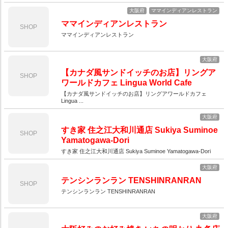
大阪府
ママインディアンレストラン
ママインディアンレストラン
SHOP
ママインディアンレストラン
大阪府
【カナダ風サンドイッチのお店】リングア
SHOP
ワールドカフェ Lingua World Cafe
【カナダ風サンドイッチのお店】リングアワールドカフェ
Lingua ...
大阪府
すき家 住之江大和川通店 Sukiya Suminoe
SHOP
Yamatogawa-Dori
すき家 住之江大和川通店 Sukiya Suminoe Yamatogawa-Dori
大阪府
テンシンランラン TENSHINRANRAN
SHOP
テンシンランラン TENSHINRANRAN
大阪府