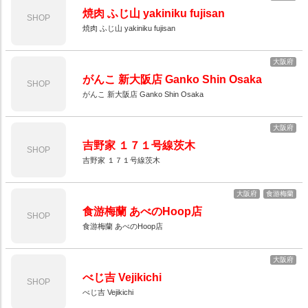
焼肉 ふじ山 yakiniku fujisan
SHOP
焼肉 ふじ山 yakiniku fujisan
大阪府
がんこ 新大阪店 Ganko Shin Osaka
SHOP
がんこ 新大阪店 Ganko Shin Osaka
大阪府
吉野家 １７１号線茨木
SHOP
吉野家 １７１号線茨木
大阪府
食游梅蘭
食游梅蘭 あべのHoop店
SHOP
食游梅蘭 あべのHoop店
大阪府
べじ吉 Vejikichi
SHOP
べじ吉 Vejikichi