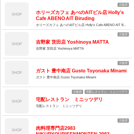
大阪府
ホリーズカフェ あべのAITビル店 Holly's
SHOP
Cafe ABENO AIT Biruding
ホリーズカフェ あべのAITビル店 Holly's Cafe ABENO AIT B...
大阪府
吉野家 茨田店 Yoshinoya MATTA
SHOP
吉野家 茨田店 Yoshinoya MATTA
大阪府
ガスト 豊中南店 Gusto Toyonaka Minami
SHOP
ガスト 豊中南店 Gusto Toyonaka Minami
大阪府
宅配レストラン ミニッツデリ
宅配レストラン ミニッツデリ
SHOP
宅配レストラン ミニッツデリ
大阪府
肉料理専門店2983
SHOP