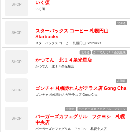
いく須
SHOP
いく須
北海道
スターバックス コーヒー 札幌円山
SHOP
Starbucks
スターバックス コーヒー 札幌円山 Starbucks
北海道
かつてん北１４条光星店
かつてん 北１４条光星店
SHOP
かつてん 北１４条光星店
北海道
ゴンチャ 札幌赤れんがテラス店 Gong Cha
SHOP
ゴンチャ 札幌赤れんがテラス店 Gong Cha
北海道
バーガーズカフェグリル フクヨシ
バーガーズカフェグリル フクヨシ 札幌
SHOP
中央店
バーガーズカフェグリル フクヨシ 札幌中央店