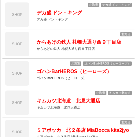
北海道
デカ盛 ドン・キング
デカ盛 ドン・キング
SHOP
デカ盛 ドン・キング
北海道
からあげの鉄人 札幌大通り西９丁目店
SHOP
からあげの鉄人 札幌大通り西９丁目店
北海道
ゴハンBarHEROS（ヒーローズ）
ゴハンBarHEROS（ヒーローズ）
SHOP
ゴハンBarHEROS（ヒーローズ）
北海道
キムカツ北海道
キムカツ北海道 北見大通店
SHOP
キムカツ北海道 北見大通店
北海道
ミアボッカ 北２条店 MiaBocca kita2jyo
SHOP
ミアボッカ 北２条店 MiaBocca kita2jyo