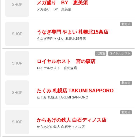
メガ盛り BY 恵美須
SHOP
メガ盛り BY 恵美須
北海道
うなぎ専門 やよい 札幌北15条店
SHOP
うなぎ専門 やよい 札幌北15条店
北海道
ロイヤルホスト
ロイヤルホスト 宮の森店
SHOP
ロイヤルホスト 宮の森店
北海道
たくみ 札幌店 TAKUMI SAPPORO
SHOP
たくみ 札幌店 TAKUMI SAPPORO
北海道
からあげの鉄人 白石ディノス店
SHOP
からあげの鉄人 白石ディノス店