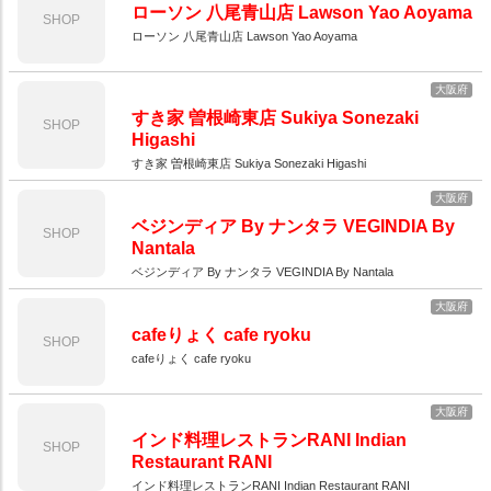
ローソン 八尾青山店 Lawson Yao Aoyama
SHOP
ローソン 八尾青山店 Lawson Yao Aoyama
大阪府
すき家 曽根崎東店 Sukiya Sonezaki
SHOP
Higashi
すき家 曽根崎東店 Sukiya Sonezaki Higashi
大阪府
ベジンディア By ナンタラ VEGINDIA By
SHOP
Nantala
ベジンディア By ナンタラ VEGINDIA By Nantala
大阪府
cafeりょく cafe ryoku
SHOP
cafeりょく cafe ryoku
大阪府
インド料理レストランRANI Indian
SHOP
Restaurant RANI
インド料理レストランRANI Indian Restaurant RANI