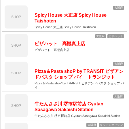
大阪府
Spicy House 大正店 Spicy House
SHOP
Taishoten
Spicy House 大正店 Spicy House Taishoten
大阪府
ピザハット
ピザハット 高槻真上店
SHOP
ピザハット 高槻真上店
大阪府
Pizza＆Pasta shoP by TRANSIT ピザアン
SHOP
ドパスタ ショップ バイ トランジット
Pizza＆Pasta shoP by TRANSIT ピザアンドパスタ ショップ バ
イ...
大阪府
牛たんささ川 堺市駅前店 Gyutan
SHOP
Sasagawa Sakaishi Station
牛たんささ川 堺市駅前店 Gyutan Sasagawa Sakaishi Station
大阪府
キッチンオリジン