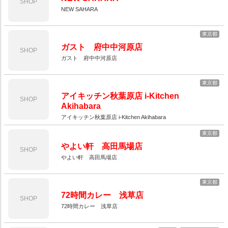
SHOP
NEW SAHARA
東京都
ガスト 府中中河原店
SHOP
ガスト 府中中河原店
東京都
アイキッチン秋葉原店 i-Kitchen
SHOP
Akihabara
アイキッチン秋葉原店 i-Kitchen Akihabara
東京都
やよい軒 高田馬場店
SHOP
やよい軒 高田馬場店
東京都
72時間カレー 浅草店
SHOP
72時間カレー 浅草店