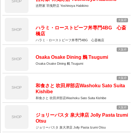
SHOP
吉野家 羽曳野店 Yoshinoya Habikino
大阪府
ハラミ・ローストビーフ丼専門4BG 心斎
SHOP
橋店
ハラミ・ローストビーフ丼専門4BG 心斎橋店
大阪府
Osaka Osake Dining 鶫 Tsugumi
SHOP
Osaka Osake Dining 鶫 Tsugumi
大阪府
和食さと 吹田岸部店Washoku Sato Suita
SHOP
Kishibe
和食さと 吹田岸部店Washoku Sato Suita Kishibe
大阪府
ジョリーパスタ 泉大津店 Jolly Pasta Izumi
SHOP
Otsu
ジョリーパスタ 泉大津店 Jolly Pasta Izumi Otsu