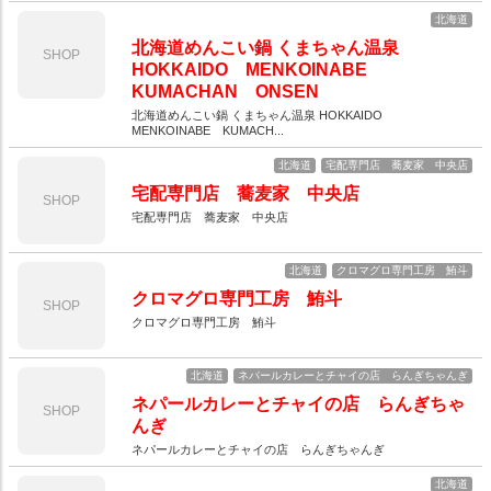
北海道
北海道めんこい鍋 くまちゃん温泉
SHOP
HOKKAIDO MENKOINABE
KUMACHAN ONSEN
北海道めんこい鍋 くまちゃん温泉 HOKKAIDO
MENKOINABE KUMACH...
北海道
宅配専門店 蕎麦家 中央店
宅配専門店 蕎麦家 中央店
SHOP
宅配専門店 蕎麦家 中央店
北海道
クロマグロ専門工房 鮪斗
クロマグロ専門工房 鮪斗
SHOP
クロマグロ専門工房 鮪斗
北海道
ネパールカレーとチャイの店 らんぎちゃんぎ
ネパールカレーとチャイの店 らんぎちゃ
SHOP
んぎ
ネパールカレーとチャイの店 らんぎちゃんぎ
北海道