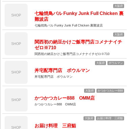
大阪府
七輪焼鳥バル Funky Junk Full Chicken 裏
SHOP
難波店
七輪焼鳥バル Funky Junk Full Chicken 裏難波店
大阪府
関西初の納豆かけご飯専門店コメナナイチ
SHOP
ゼロ※710
関西初の納豆かけご飯専門店コメナナイチゼロ※710
大阪府
ボウルマン
丼宅配専門店 ボウルマン
SHOP
丼宅配専門店 ボウルマン
大阪府
かつかつカレー888
かつかつカレー888 OMM店
SHOP
かつかつカレー888 OMM店
大阪府
お届け料理 三府鮨
お届け料理 三府鮨
SHOP