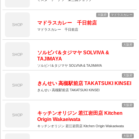
大阪府
マドラスカレー
マドラスカレー 千日前店
SHOP
マドラスカレー 千日前店
大阪府
ソルビバ＆タジマヤ SOLVIVA &
SHOP
TAJIMAYA
ソルビバ＆タジマヤ SOLVIVA & TAJIMAYA
大阪府
きんせい 高槻駅前店 TAKATSUKI KINSEI
SHOP
きんせい 高槻駅前店 TAKATSUKI KINSEI
大阪府
キッチンオリジン 若江岩田店 Kitchen
SHOP
Origin Wakaeiwata
キッチンオリジン 若江岩田店 Kitchen Origin Wakaeiwata
大阪府