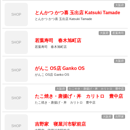
大阪府
とんかつ かつ喜 玉出店 Katsuki Tamade
SHOP
とんかつ かつ喜 玉出店 Katsuki Tamade
大阪府
若葉寿司
若葉寿司 春木旭町店
SHOP
若葉寿司 春木旭町店
大阪府
がんこ OS店 Ganko OS
SHOP
がんこ OS店 Ganko OS
大阪府
たこやき・唐揚げ・丼 カリトロ 豊中店
たこ焼き・唐揚げ・丼 カリトロ 豊中店
SHOP
たこ焼き・唐揚げ・丼 カリトロ 豊中店
大阪府
吉野家
吉野家 寝屋川市駅前店
SHOP